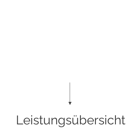
Leistungsübersicht