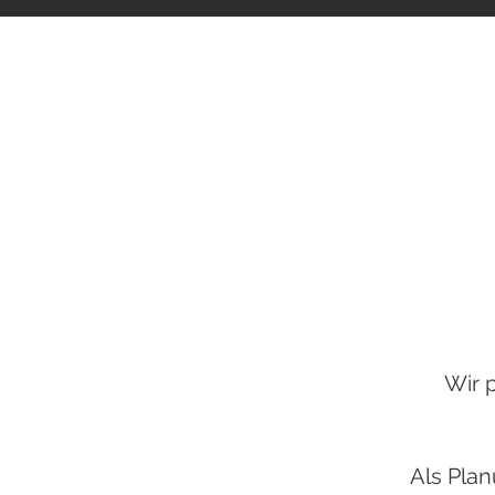
Wir 
Als Plan