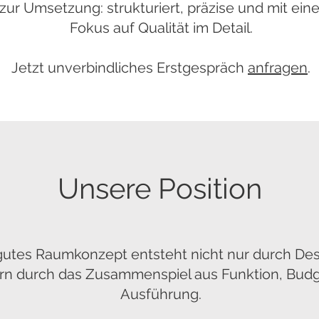
 zur Umsetzung: strukturiert, präzise und mit ein
Fokus auf Qualität im Detail.
Jetzt unverbindliches Erstgespräch
anfragen
.
Unsere Position
gutes Raumkonzept entsteht nicht nur durch Des
rn durch das Zusammenspiel aus Funktion, Bud
Ausführung.