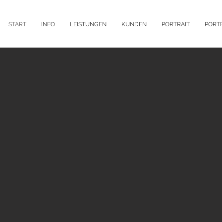
START
INFO
LEISTUNGEN
KUNDEN
PORTRAIT
PORT