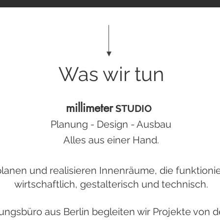
Was wir tun
millimeter
STUDIO
Planung - Design - Ausbau
Alles aus einer Hand.
planen und realisieren Innenräume, die funktioni
wirtschaftlich, gestalterisch und technisch.
ungsbüro aus Berlin begleiten wir Projekte von d